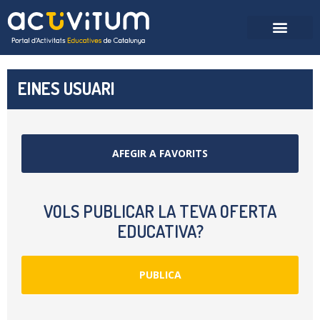
EINES USUARI
AFEGIR A FAVORITS
VOLS PUBLICAR LA TEVA OFERTA
EDUCATIVA?
PUBLICA