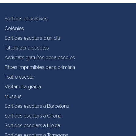
Sortides educatives
Colònies
Sortides escolars d’un dia
Tallers per a escoles
Activitats gratuïtes per a escoles
Fitxes imprimibles per a primària
Teatre escolar
Visitar una granja
Museus
Sortides escolars a Barcelona
Sortides escolars a Girona
Sortides escolars a Lleida
Sortides escolars a Tarragona