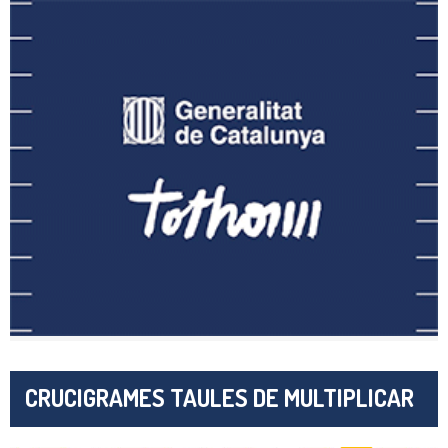
CRUCIGRAMES TAULES DE MULTIPLICAR