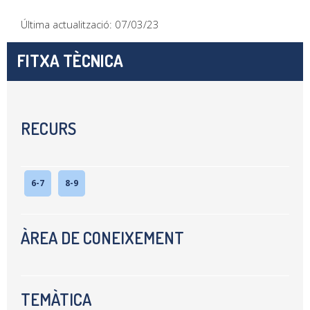
Última actualització: 07/03/23
FITXA TÈCNICA
RECURS
6-7
8-9
ÀREA DE CONEIXEMENT
TEMÀTICA