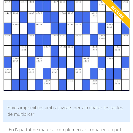
RECURS
Fitxes imprimibles amb activitats per a treballar les taules
de multiplicar
En l'apartat de material complementari trobareu un pdf