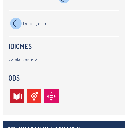
De pagament
IDIOMES
Català, Castellà
ODS