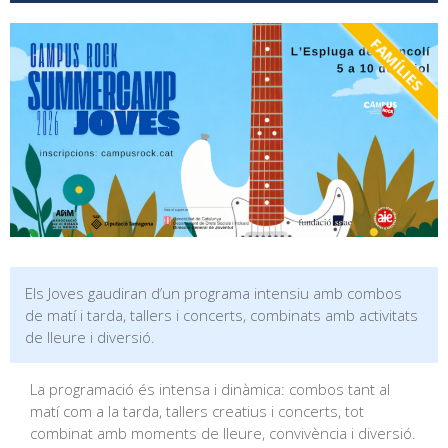
FAMÍLIES
Els Joves gaudiran d’un programa intensiu amb combos
de matí i tarda, tallers i concerts, combinats amb activitats
de lleure i diversió.
La programació és intensa i dinàmica: combos tant al
matí com a la tarda, tallers creatius i concerts, tot
combinat amb moments de lleure, convivència i diversió.