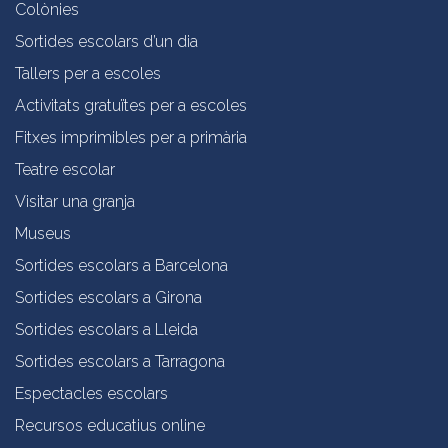
Colònies
Sortides escolars d’un dia
Tallers per a escoles
Activitats gratuïtes per a escoles
Fitxes imprimibles per a primària
Teatre escolar
Visitar una granja
Museus
Sortides escolars a Barcelona
Sortides escolars a Girona
Sortides escolars a Lleida
Sortides escolars a Tarragona
Espectacles escolars
Recursos educatius online