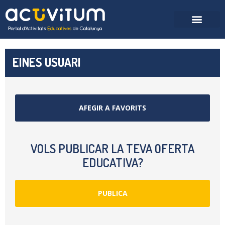
EINES USUARI
AFEGIR A FAVORITS
VOLS PUBLICAR LA TEVA OFERTA
EDUCATIVA?
PUBLICA