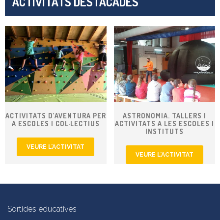
ACTIVITATS DESTACADES
ACTIVITATS D’AVENTURA PER
ASTRONOMIA. TALLERS I
A ESCOLES I COL·LECTIUS
ACTIVITATS A LES ESCOLES I
INSTITUTS
VEURE L’ACTIVITAT
VEURE L’ACTIVITAT
Sortides educatives