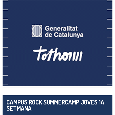
CAMPUS ROCK SUMMERCAMP JOVES 1A
SETMANA