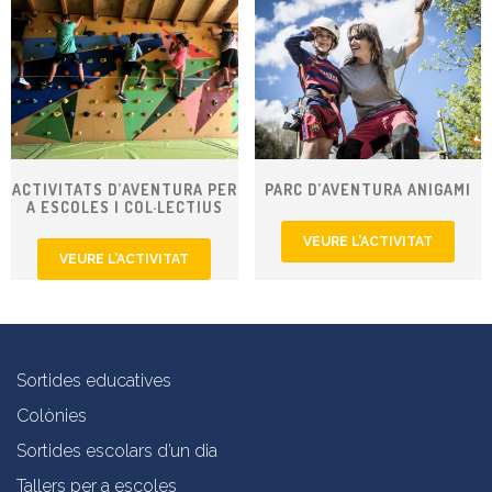
ACTIVITATS D’AVENTURA PER
PARC D’AVENTURA ANIGAMI
A ESCOLES I COL·LECTIUS
VEURE L’ACTIVITAT
VEURE L’ACTIVITAT
Sortides educatives
Colònies
Sortides escolars d’un dia
Tallers per a escoles