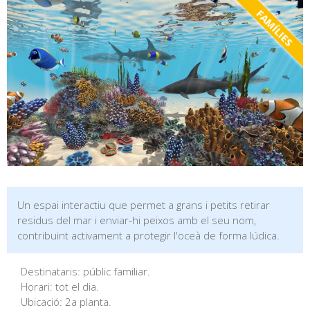
FAMÍLIES
Un espai interactiu que permet a grans i petits retirar
residus del mar i enviar-hi peixos amb el seu nom,
contribuint activament a protegir l'oceà de forma lúdica.
Destinataris: públic familiar.
Horari: tot el dia.
Ubicació: 2a planta.