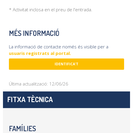
* Activitat inclosa en el preu de l'entrada.
MÉS INFORMACIÓ
La informació de contacte només és visible per a
usuaris registrats al portal.
IDENTIFICA'T
Última actualització: 12/06/26
FITXA TÈCNICA
FAMÍLIES