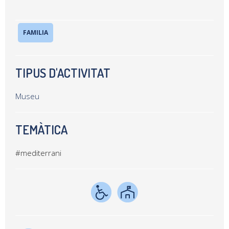
FAMILIA
TIPUS D'ACTIVITAT
Museu
TEMÀTICA
#mediterrani