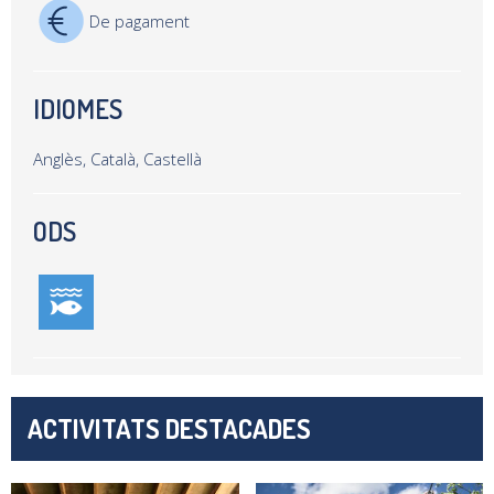
De pagament
IDIOMES
Anglès, Català, Castellà
ODS
ACTIVITATS DESTACADES