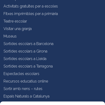
Activitats gratuïtes per a escoles
Fitxes imprimibles per a primària
Teatre escolar
Visitar una granja
Museus
Sortides escolars a Barcelona
Sortides escolars a Girona
Sortides escolars a Lleida
Sortides escolars a Tarragona
Espectacles escolars
Recursos educatius online
Sortir amb nens – rutes
Espais Naturals a Catalunya
Formació online a professorat