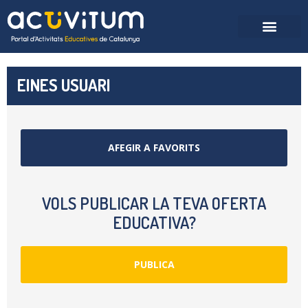
EINES USUARI
AFEGIR A FAVORITS
VOLS PUBLICAR LA TEVA OFERTA
EDUCATIVA?
PUBLICA