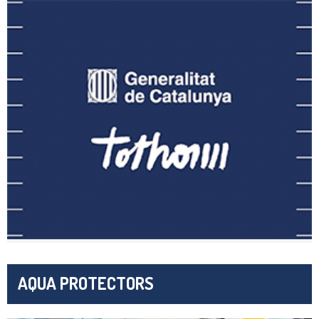
AQUA PROTECTORS