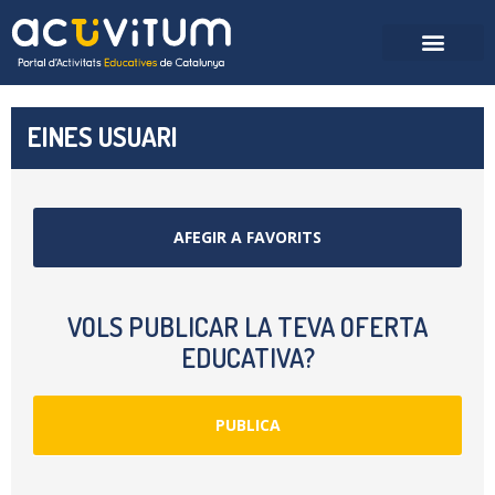
EINES USUARI
AFEGIR A FAVORITS
VOLS PUBLICAR LA TEVA OFERTA
EDUCATIVA?
PUBLICA