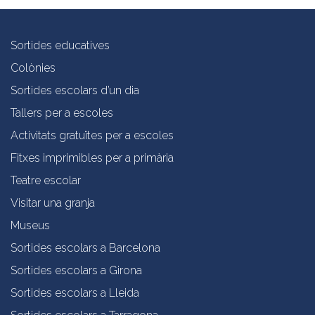
Sortides educatives
Colònies
Sortides escolars d’un dia
Tallers per a escoles
Activitats gratuïtes per a escoles
Fitxes imprimibles per a primària
Teatre escolar
Visitar una granja
Museus
Sortides escolars a Barcelona
Sortides escolars a Girona
Sortides escolars a Lleida