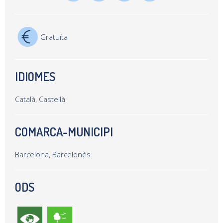
Gratuïta
IDIOMES
Català, Castellà
COMARCA-MUNICIPI
Barcelona, Barcelonès
ODS