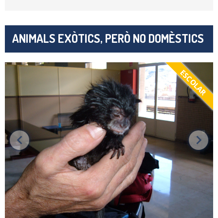
ANIMALS EXÒTICS, PERÒ NO DOMÈSTICS
ESCOLAR