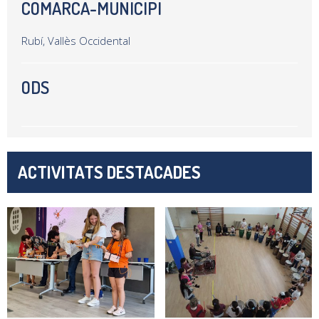
COMARCA-MUNICIPI
Rubí, Vallès Occidental
ODS
ACTIVITATS DESTACADES