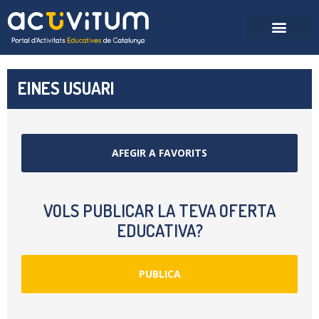
EINES USUARI
AFEGIR A FAVORITS
VOLS PUBLICAR LA TEVA OFERTA
EDUCATIVA?
PUBLICA