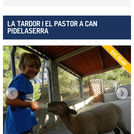
LA TARDOR I EL PASTOR A CAN
PIDELASERRA
ESCOLAR