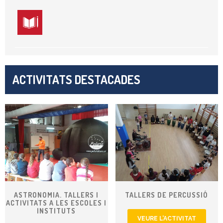
ACTIVITATS DESTACADES
ASTRONOMIA. TALLERS I
TALLERS DE PERCUSSIÓ
ACTIVITATS A LES ESCOLES I
INSTITUTS
VEURE L’ACTIVITAT