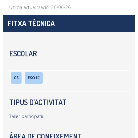
Última actualització: 30/06/26
FITXA TÈCNICA
ESCOLAR
CS
ESO1C
TIPUS D'ACTIVITAT
Taller participatiu
ÀREA DE CONEIXEMENT