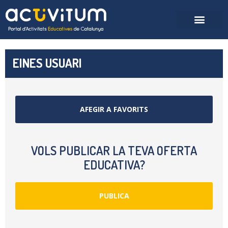
EINES USUARI
AFEGIR A FAVORITS
VOLS PUBLICAR LA TEVA OFERTA
EDUCATIVA?
PUBLICA