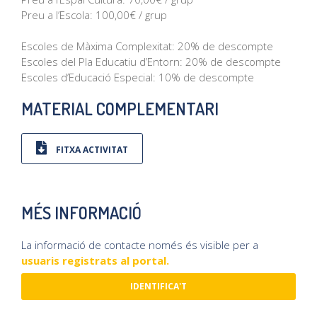
Preu a l’Escola: 100,00€ / grup
Escoles de Màxima Complexitat: 20% de descompte
Escoles del Pla Educatiu d’Entorn: 20% de descompte
Escoles d’Educació Especial: 10% de descompte
MATERIAL COMPLEMENTARI
FITXA ACTIVITAT
MÉS INFORMACIÓ
La informació de contacte només és visible per a
usuaris registrats al portal.
IDENTIFICA'T