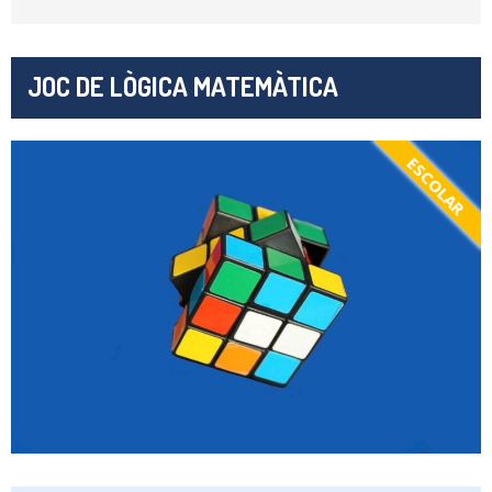
JOC DE LÒGICA MATEMÀTICA
ESCOLAR