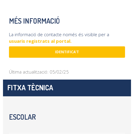
MÉS INFORMACIÓ
La informació de contacte només és visible per a
usuaris registrats al portal.
IDENTIFICA'T
Última actualització: 05/02/25
FITXA TÈCNICA
ESCOLAR