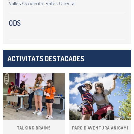
Vallès Occidental, Vallès Oriental
ODS
ACTIVITATS DESTACADES
TALKING BRAINS
PARC D’AVENTURA ANIGAMI