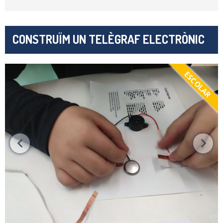
CONSTRUÏM UN TELÈGRAF ELECTRÒNIC
ESCOLAR