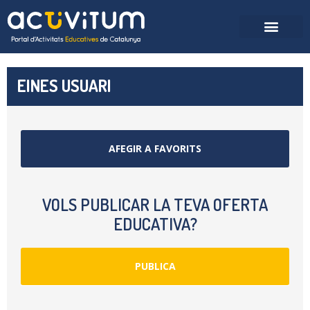
EINES USUARI
AFEGIR A FAVORITS
VOLS PUBLICAR LA TEVA OFERTA
EDUCATIVA?
PUBLICA