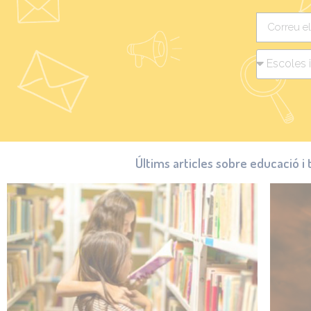
Últims articles sobre educació i