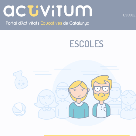
ESCOLE
ESCOLES