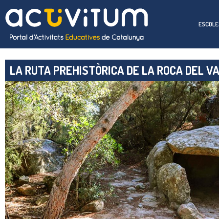
ESCOLE
LA RUTA PREHISTÒRICA DE LA ROCA DEL V