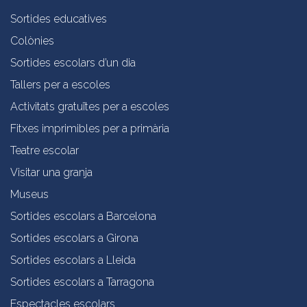
Sortides educatives
Colònies
Sortides escolars d’un dia
Tallers per a escoles
Activitats gratuïtes per a escoles
Fitxes imprimibles per a primària
Teatre escolar
Visitar una granja
Museus
Sortides escolars a Barcelona
Sortides escolars a Girona
Sortides escolars a Lleida
Sortides escolars a Tarragona
Espectacles escolars