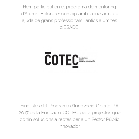
Hem participat en el programa de mentoring
d’Alumni Enterpreneurship amb la inestimable
ajuda de grans professionals i antics alumnes
d’ESADE.
Finalistes del Programa d’Innovació Oberta PIA
2017 de la Fundació COTEC per a projectes que
donin solucions a reptes per a un Sector Públic
Innovador.