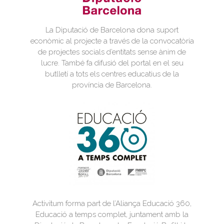
La Diputació de Barcelona dona suport
econòmic al projecte a través de la convocatòria
de projectes socials d’entitats sense ànim de
lucre. També fa difusió del portal en el seu
butlletí a tots els centres educatius de la
província de Barcelona.
Activitum forma part de l’Aliança Educació 360,
Educació a temps complet, juntament amb la