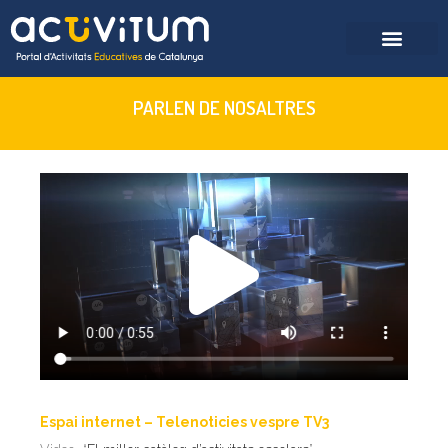
PARLEN DE NOSALTRES
Espai internet – Telenoticies vespre TV3