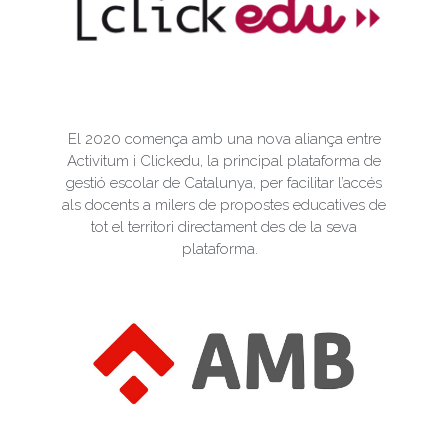
El 2020 comença amb una nova aliança entre
Activitum i Clickedu, la principal plataforma de
gestió escolar de Catalunya, per facilitar l’accés
als docents a milers de propostes educatives de
tot el territori directament des de la seva
plataforma.