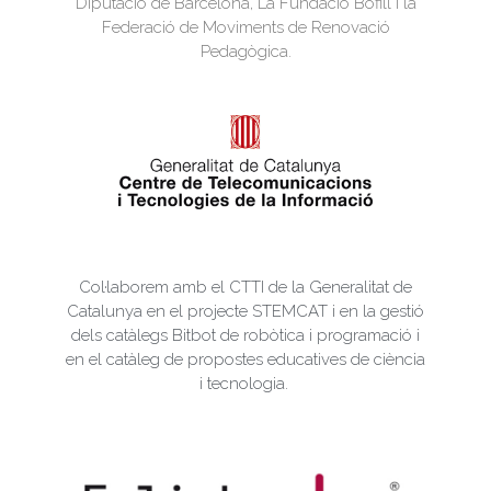
Diputació de Barcelona, La Fundació Bofill i la
Federació de Moviments de Renovació
Pedagògica.
Col·laborem amb el CTTI de la Generalitat de
Catalunya en el projecte STEMCAT i en la gestió
dels catàlegs Bitbot de robòtica i programació i
en el catàleg de propostes educatives de ciència
i tecnologia.