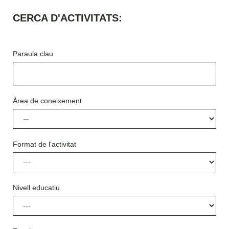
CERCA D'ACTIVITATS:​
Paraula clau
Àrea de coneixement
Format de l'activitat
Nivell educatiu