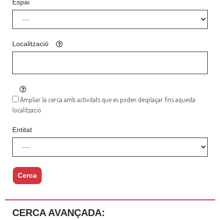
Espai
Localització
Ampliar la cerca amb activitats que es poden desplaçar fins aquesta
localització
Entitat
Cerca
CERCA AVANÇADA:​