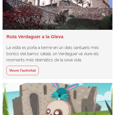
Ruta Verdaguer a la Gleva
La visita es porta a terme en un dels santuaris més
bonics del barroc català, on Verdaguer va viure els
moments més dramàtics de la seva vida.
Veure l'activitat