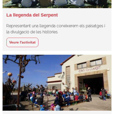
La llegenda del Serpent
Representant una llegenda coneixerem els paisatges i
la divulgació de les històries
Veure l'activitat