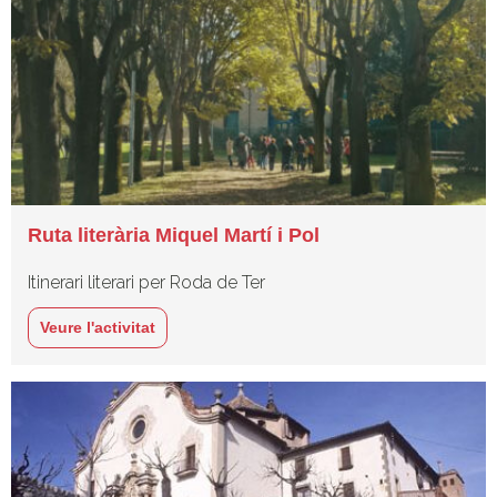
Ruta literària Miquel Martí i Pol
Itinerari literari per Roda de Ter
Veure l'activitat