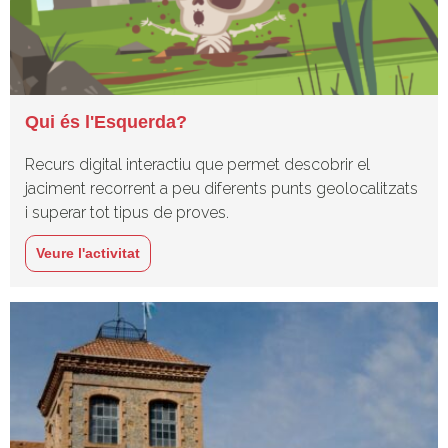
Qui és l'Esquerda?
Recurs digital interactiu que permet descobrir el
jaciment recorrent a peu diferents punts geolocalitzats
i superar tot tipus de proves.
Veure l'activitat