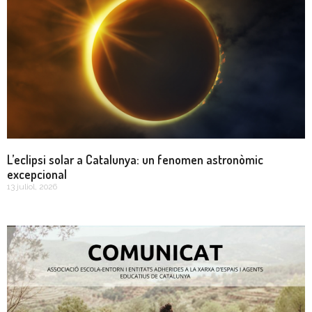
L’eclipsi solar a Catalunya: un fenomen astronòmic
excepcional
13 juliol, 2026