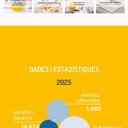
DADES I ESTADÍSTIQUES
2025