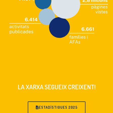
LA XARXA SEGUEIX CREIXENT!
ESTADÍSTIQUES 2025