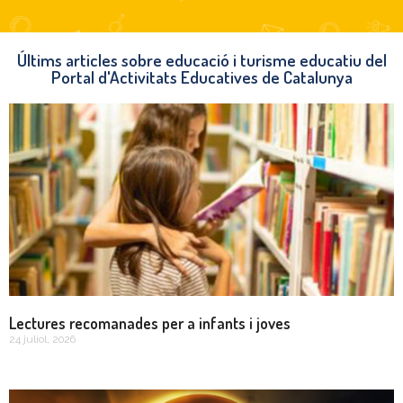
Últims articles sobre educació i turisme educatiu del
Portal d'Activitats Educatives de Catalunya
Lectures recomanades per a infants i joves
24 juliol, 2026